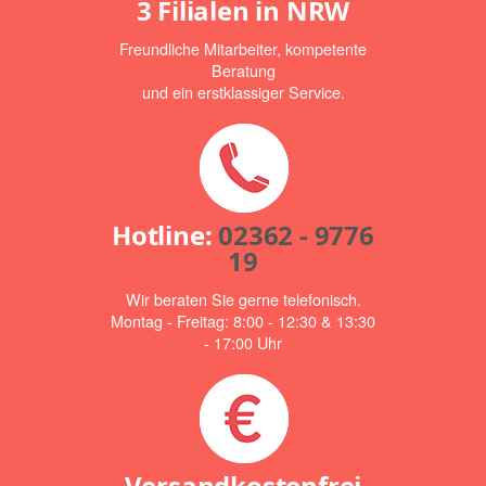
3 Filialen in NRW
Freundliche Mitarbeiter, kompetente
Beratung
und ein erstklassiger Service.
Hotline:
02362 - 9776
19
Wir beraten Sie gerne telefonisch.
Montag - Freitag: 8:00 - 12:30 & 13:30
- 17:00 Uhr
Versandkostenfrei