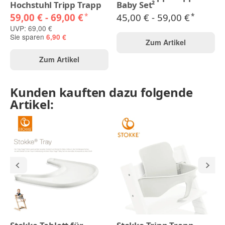
Hochstuhl Tripp Trapp
Baby Set²
59,00 € -
69,00 €
45,00 € -
59,00 €
*
*
UVP: 69,00 €
Sie sparen
6,90 €
Zum Artikel
Zum Artikel
Kunden kauften dazu folgende
Artikel: