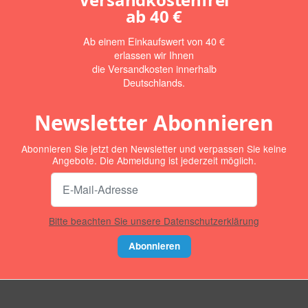
ab
40 €
Ab einem Einkaufswert von 40 €
erlassen wir Ihnen
die Versandkosten innerhalb
Deutschlands.
Newsletter Abonnieren
Abonnieren Sie jetzt den Newsletter und verpassen Sie keine
Angebote. Die Abmeldung ist jederzeit möglich.
Bitte beachten Sie unsere Datenschutzerklärung
Abonnieren