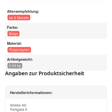
Altersempfehlung:
ab 6 Monate
Farbe:
Beige
Material:
Polypropylen
Artikelgewicht:
0,09 kg
Angaben zur Produktsicherheit
Herstellerinformationen:
Stokke AS
Parkgata 6