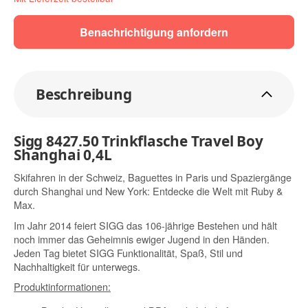
Benachrichtigung anfordern
Beschreibung
Sigg 8427.50 Trinkflasche Travel Boy
Shanghai 0,4L
Skifahren in der Schweiz, Baguettes in Paris und Spaziergänge
durch Shanghai und New York: Entdecke die Welt mit Ruby &
Max.
Im Jahr 2014 feiert SIGG das 106-jährige Bestehen und hält
noch immer das Geheimnis ewiger Jugend in den Händen.
Jeden Tag bietet SIGG Funktionalität, Spaß, Stil und
Nachhaltigkeit für unterwegs.
Produktinformationen: