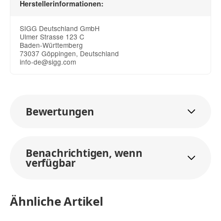
Herstellerinformationen:
SIGG Deutschland GmbH
Ulmer Strasse 123 C
Baden-Württemberg
73037 Göppingen, Deutschland
info-de@sigg.com
Bewertungen
Benachrichtigen, wenn
verfügbar
Ähnliche Artikel