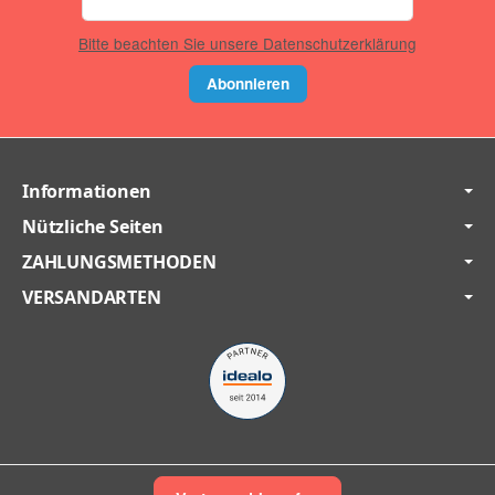
Bitte beachten Sie unsere Datenschutzerklärung
Abonnieren
Informationen
Nützliche Seiten
ZAHLUNGSMETHODEN
VERSANDARTEN