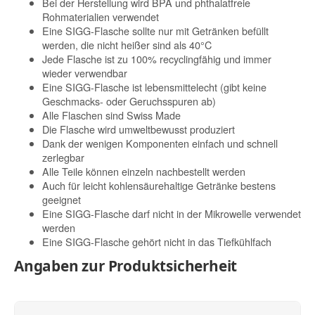
Bei der Herstellung wird BPA und phthalatfreie
Rohmaterialien verwendet
Eine SIGG-Flasche sollte nur mit Getränken befüllt
werden, die nicht heißer sind als 40°C
Jede Flasche ist zu 100% recyclingfähig und immer
wieder verwendbar
Eine SIGG-Flasche ist lebensmittelecht (gibt keine
Geschmacks- oder Geruchsspuren ab)
Alle Flaschen sind Swiss Made
Die Flasche wird umweltbewusst produziert
Dank der wenigen Komponenten einfach und schnell
zerlegbar
Alle Teile können einzeln nachbestellt werden
Auch für leicht kohlensäurehaltige Getränke bestens
geeignet
Eine SIGG-Flasche darf nicht in der Mikrowelle verwendet
werden
Eine SIGG-Flasche gehört nicht in das Tiefkühlfach
Angaben zur Produktsicherheit