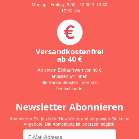
Montag - Freitag: 8:00 - 12:30 & 13:30
- 17:00 Uhr
Versandkostenfrei
ab
40 €
Ab einem Einkaufswert von 40 €
erlassen wir Ihnen
die Versandkosten innerhalb
Deutschlands.
Newsletter Abonnieren
Abonnieren Sie jetzt den Newsletter und verpassen Sie keine
Angebote. Die Abmeldung ist jederzeit möglich.