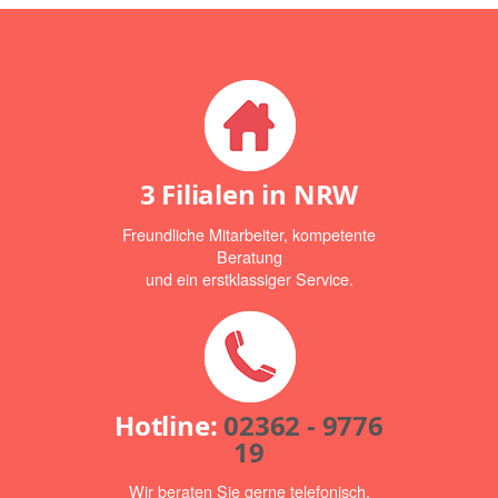
3 Filialen in NRW
Freundliche Mitarbeiter, kompetente
Beratung
und ein erstklassiger Service.
Hotline:
02362 - 9776
19
Wir beraten Sie gerne telefonisch.