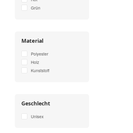
Grün
Material
Polyester
Holz
Kunststoff
Geschlecht
Unisex