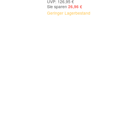
UVP: 126,95 €
Sie sparen
26,96 €
Geringer Lagerbestand