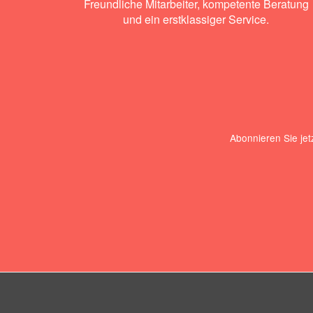
Freundliche Mitarbeiter, kompetente Beratung
und ein erstklassiger Service.
Abonnieren Sie jet