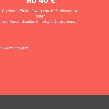
Ab einem Einkaufswert von 40 € erlassen wir
Ihnen
die Versandkosten innerhalb Deutschlands.
 jederzeit möglich.