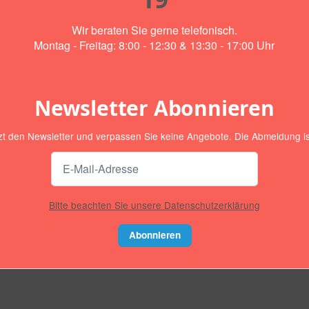
Wir beraten Sie gerne telefonisch.
Montag - Freitag: 8:00 - 12:30 & 13:30 - 17:00 Uhr
Newsletter Abonnieren
zt den Newsletter und verpassen Sie keine Angebote. Die Abmeldung ist
Bitte beachten Sie unsere Datenschutzerklärung
Abonnieren