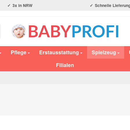
3x in NRW
Schnelle Lieferun
Pflege
Erstausstattung
Spielzeug
Filialen