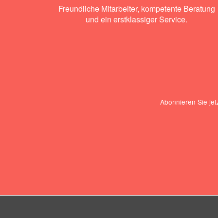
Freundliche Mitarbeiter, kompetente Beratung
und ein erstklassiger Service.
Abonnieren Sie jet