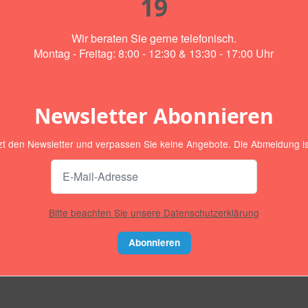
19
Wir beraten Sie gerne telefonisch.
Montag - Freitag: 8:00 - 12:30 & 13:30 - 17:00 Uhr
Newsletter Abonnieren
zt den Newsletter und verpassen Sie keine Angebote. Die Abmeldung ist
Bitte beachten Sie unsere Datenschutzerklärung
Abonnieren