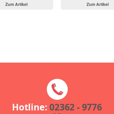
Zum Artikel
Zum Artikel
Hotline:
02362 - 9776