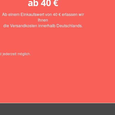
ab
40 €
Ab einem Einkaufswert von 40 € erlassen wir
Ihnen
die Versandkosten innerhalb Deutschlands.
 jederzeit möglich.