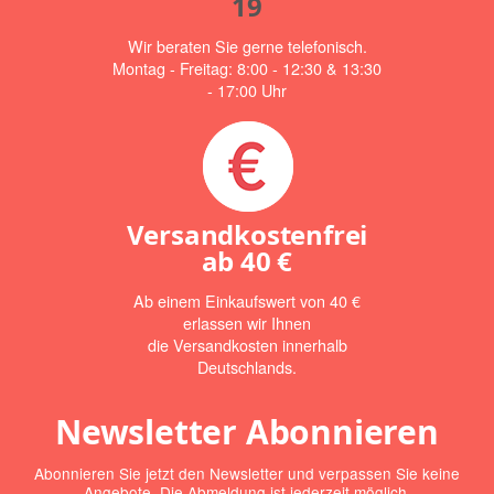
19
Wir beraten Sie gerne telefonisch.
Montag - Freitag: 8:00 - 12:30 & 13:30
- 17:00 Uhr
Versandkostenfrei
ab
40 €
Ab einem Einkaufswert von 40 €
erlassen wir Ihnen
die Versandkosten innerhalb
Deutschlands.
Newsletter Abonnieren
Abonnieren Sie jetzt den Newsletter und verpassen Sie keine
Angebote. Die Abmeldung ist jederzeit möglich.