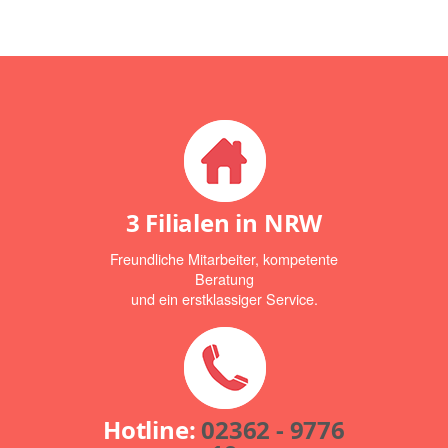
3 Filialen in NRW
Freundliche Mitarbeiter, kompetente
Beratung
und ein erstklassiger Service.
Hotline:
02362 - 9776