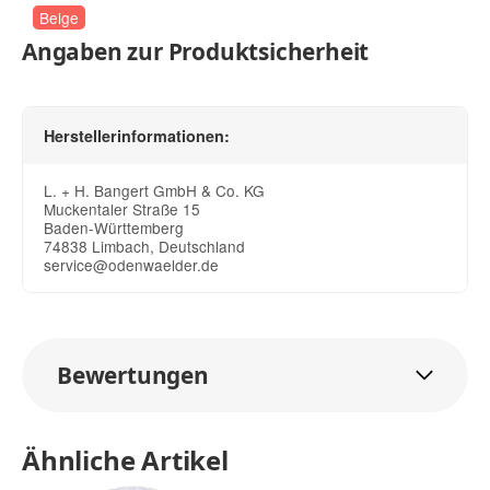
Beige
Angaben zur Produktsicherheit
Herstellerinformationen:
L. + H. Bangert GmbH & Co. KG
Muckentaler Straße 15
Baden-Württemberg
74838 Limbach, Deutschland
service@odenwaelder.de
Bewertungen
Ähnliche Artikel