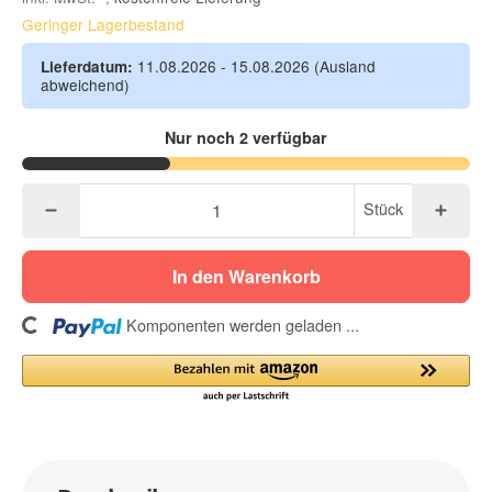
Geringer Lagerbestand
11.08.2026 - 15.08.2026
(Ausland
Lieferdatum:
abweichend)
Nur noch 2 verfügbar
Stück
In den Warenkorb
ing...
Komponenten werden geladen ...