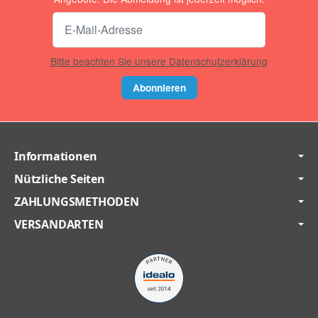
Bitte beachten Sie unsere Datenschutzerklärung
Abonnieren
Informationen
Nützliche Seiten
ZAHLUNGSMETHODEN
VERSANDARTEN