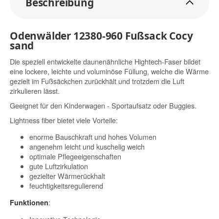
Beschreibung
Odenwälder 12380-960 Fußsack Cocy
sand
Die speziell entwickelte daunenähnliche Hightech-Faser bildet
eine lockere, leichte und voluminöse Füllung, welche die Wärme
gezielt im Fußsäckchen zurückhält und trotzdem die Luft
zirkulieren lässt.
Geeignet für den Kinderwagen - Sportaufsatz oder Buggies.
Lightness fiber bietet viele Vorteile:
enorme Bauschkraft und hohes Volumen
angenehm leicht und kuschelig weich
optimale Pflegeeigenschaften
gute Luftzirkulation
gezielter Wärmerückhalt
feuchtigkeitsregulierend
:
Funktionen