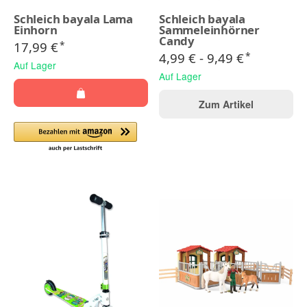
Schleich bayala Lama
Schleich bayala
Einhorn
Sammeleinhörner
Candy
17,99 €
*
4,99 € -
9,49 €
*
Auf Lager
Auf Lager
Zum Artikel