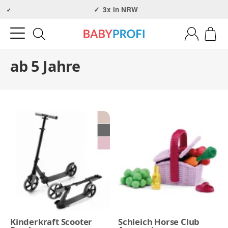
Über 30 Jahre Erfahrung
3x in NRW
ab 5 Jahre
Kinderkraft Scooter
Schleich Horse Club