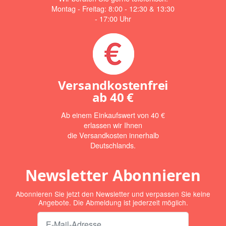
Montag - Freitag: 8:00 - 12:30 & 13:30
- 17:00 Uhr
Versandkostenfrei
ab
40 €
Ab einem Einkaufswert von 40 €
erlassen wir Ihnen
die Versandkosten innerhalb
Deutschlands.
Newsletter Abonnieren
Abonnieren Sie jetzt den Newsletter und verpassen Sie keine
Angebote. Die Abmeldung ist jederzeit möglich.