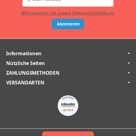
Bitte beachten Sie unsere Datenschutzerklärung
Abonnieren
Informationen
Nützliche Seiten
ZAHLUNGSMETHODEN
VERSANDARTEN