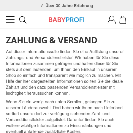
Über 30 Jahre Erfahrung
3x in NRW
ZAHLUNG & VERSAND
Auf dieser Informationsseite finden Sie eine Auflistung unserer
Zahlungs- und Versanddienstleister. Wir haben für Sie diese
Informationen zusammen getragen und halten diese für Sie
stets auf dem laufenden, um Ihnen den Einkauf in unserem
Shop so einfach und transparent wie möglich zu machen. Mit
Hilfe der hier dargestellten Informationen sollten Sie die ideale
Zahlart und den dazu passenden Versanddienstleister mit
leichtigkeit heraussuchen können.
Wenn Sie ein wenig nach unten Scrollen, gelangen Sie zu
unserer Länderauswahl. Dort haben wir Ihnen nach Lieferland
sortiert unsere dort zur verfügung stehenden Zahl- und
Versanddienstleister aufgelistet. Darunter finden Sie auch
weitere wichtige Informationen zu Einschränkungen und
eventuell anfallende zusätzliche Kosten.