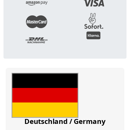
Deutschland / Germany