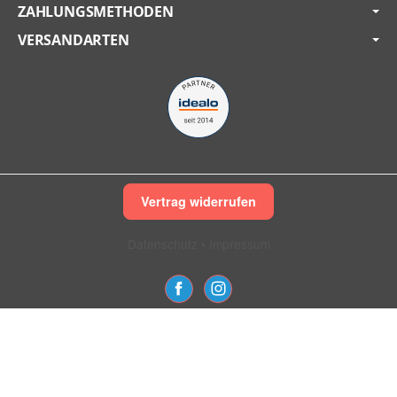
ZAHLUNGSMETHODEN
VERSANDARTEN
Vertrag widerrufen
Datenschutz
•
Impressum