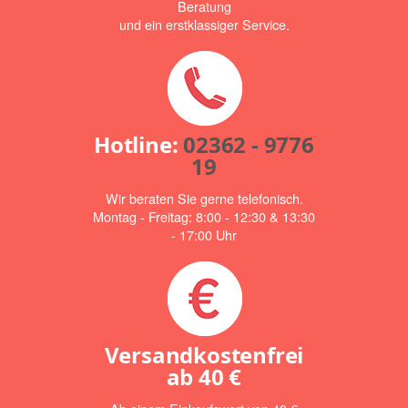
Beratung
und ein erstklassiger Service.
Hotline:
02362 - 9776
19
Wir beraten Sie gerne telefonisch.
Montag - Freitag: 8:00 - 12:30 & 13:30
- 17:00 Uhr
Versandkostenfrei
ab
40 €