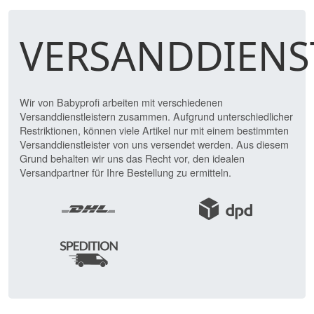
VERSANDDIENS
Wir von Babyprofi arbeiten mit verschiedenen
Versanddienstleistern zusammen. Aufgrund unterschiedlicher
Restriktionen, können viele Artikel nur mit einem bestimmten
Versanddienstleister von uns versendet werden. Aus diesem
Grund behalten wir uns das Recht vor, den idealen
Versandpartner für Ihre Bestellung zu ermitteln.