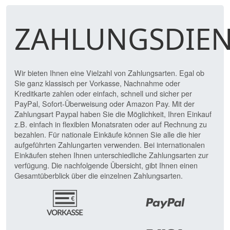
ZAHLUNGSDIEN
Wir bieten Ihnen eine Vielzahl von Zahlungsarten. Egal ob
Sie ganz klassisch per Vorkasse, Nachnahme oder
Kreditkarte zahlen oder einfach, schnell und sicher per
PayPal, Sofort-Überweisung oder Amazon Pay. Mit der
Zahlungsart Paypal haben Sie die Möglichkeit, Ihren Einkauf
z.B. einfach in flexiblen Monatsraten oder auf Rechnung zu
bezahlen. Für nationale Einkäufe können Sie alle die hier
aufgeführten Zahlungarten verwenden. Bei internationalen
Einkäufen stehen Ihnen unterschiedliche Zahlungsarten zur
verfügung. Die nachfolgende Übersicht, gibt Ihnen einen
Gesamtüberblick über die einzelnen Zahlungsarten.