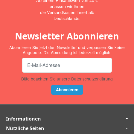
Ab einem Einkaufswert von 40 €
erlassen wir Ihnen
die Versandkosten innerhalb
Deutschlands.
Newsletter Abonnieren
Abonnieren Sie jetzt den Newsletter und verpassen Sie keine
Angebote. Die Abmeldung ist jederzeit möglich.
Bitte beachten Sie unsere Datenschutzerklärung
Abonnieren
Informationen
Nützliche Seiten