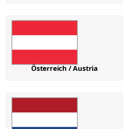
Österreich / Austria