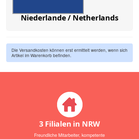
Niederlande / Netherlands
Die Versandkosten können erst ermittelt werden, wenn sich
Artikel im Warenkorb befinden.
3 Filialen in NRW
Freundliche Mitarbeiter, kompetente