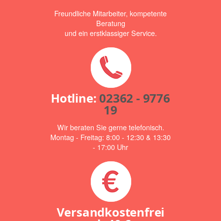
Freundliche Mitarbeiter, kompetente
Beratung
und ein erstklassiger Service.
Hotline:
02362 - 9776
19
Wir beraten Sie gerne telefonisch.
Montag - Freitag: 8:00 - 12:30 & 13:30
- 17:00 Uhr
Versandkostenfrei