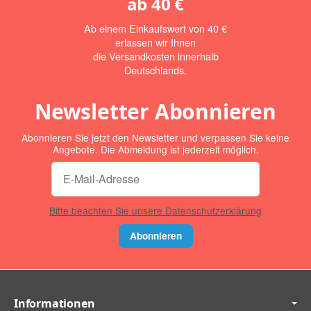
ab
40 €
Ab einem Einkaufswert von 40 €
erlassen wir Ihnen
die Versandkosten innerhalb
Deutschlands.
Newsletter Abonnieren
Abonnieren Sie jetzt den Newsletter und verpassen Sie keine
Angebote. Die Abmeldung ist jederzeit möglich.
Bitte beachten Sie unsere Datenschutzerklärung
Abonnieren
Informationen