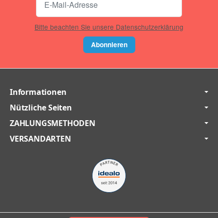
Bitte beachten Sie unsere Datenschutzerklärung
Abonnieren
Informationen
Nützliche Seiten
ZAHLUNGSMETHODEN
VERSANDARTEN