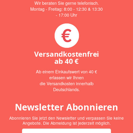
Wir beraten Sie gerne telefonisch.
Montag - Freitag: 8:00 - 12:30 & 13:30
- 17:00 Uhr
Versandkostenfrei
ab
40 €
Ab einem Einkaufswert von 40 €
erlassen wir Ihnen
die Versandkosten innerhalb
Deutschlands.
Newsletter Abonnieren
Abonnieren Sie jetzt den Newsletter und verpassen Sie keine
Angebote. Die Abmeldung ist jederzeit möglich.