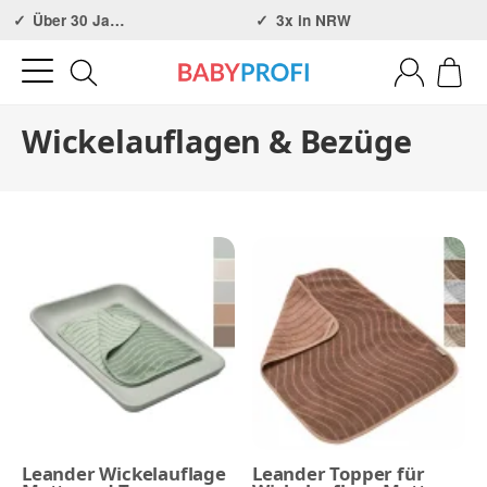
Über 30 Jahre Erfahrung
3x in NRW
Wickelauflagen & Bezüge
Leander Wickelauflage
Leander Topper für