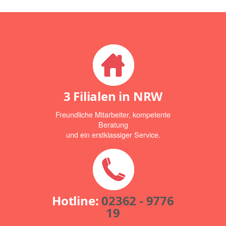
3 Filialen in NRW
Freundliche Mitarbeiter, kompetente
Beratung
und ein erstklassiger Service.
Hotline:
02362 - 9776
19