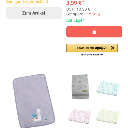
Geringer Lagerbestand
3,99 €
*
UVP: 19,90 €
Zum Artikel
Sie sparen
15,91 €
Auf Lager