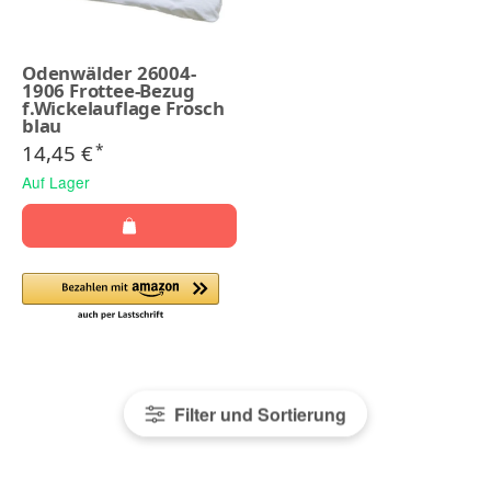
Odenwälder 26004-
1906 Frottee-Bezug
f.Wickelauflage Frosch
blau
14,45 €
*
Auf Lager
Filter und Sortierung