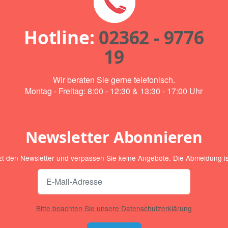
Hotline:
02362 - 9776
19
Wir beraten Sie gerne telefonisch.
Montag - Freitag: 8:00 - 12:30 & 13:30 - 17:00 Uhr
Newsletter Abonnieren
zt den Newsletter und verpassen Sie keine Angebote. Die Abmeldung ist
Bitte beachten Sie unsere Datenschutzerklärung