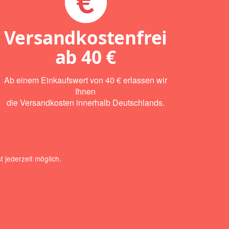
Versandkostenfrei
ab
40 €
Ab einem Einkaufswert von 40 € erlassen wir
Ihnen
die Versandkosten innerhalb Deutschlands.
 jederzeit möglich.