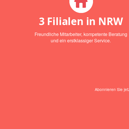
3 Filialen in NRW
Freundliche Mitarbeiter, kompetente Beratung
und ein erstklassiger Service.
Abonnieren Sie jet