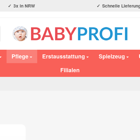
3x in NRW
Schnelle Lieferun
Pflege
Erstausstattung
Spielzeug
Filialen