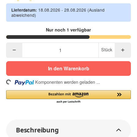
18.08.2026 - 28.08.2026
(Ausland
Lieferdatum:
abweichend)
Nur noch 1 verfügbar
Stück
In den Warenkorb
ing...
Komponenten werden geladen ...
Beschreibung