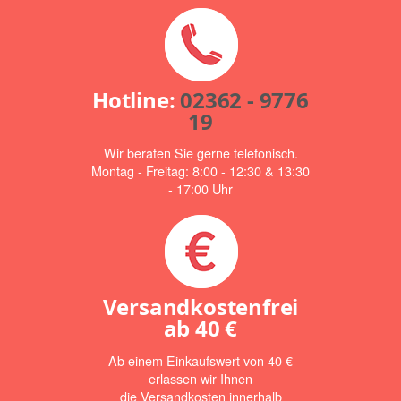
Hotline:
02362 - 9776
19
Wir beraten Sie gerne telefonisch.
Montag - Freitag: 8:00 - 12:30 & 13:30
- 17:00 Uhr
Versandkostenfrei
ab
40 €
Ab einem Einkaufswert von 40 €
erlassen wir Ihnen
die Versandkosten innerhalb