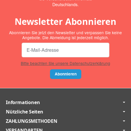
Deutschlands.
Newsletter Abonnieren
Abonnieren Sie jetzt den Newsletter und verpassen Sie keine
Angebote. Die Abmeldung ist jederzeit möglich.
Bitte beachten Sie unsere Datenschutzerklärung
Abonnieren
Informationen
Nützliche Seiten
ZAHLUNGSMETHODEN
VERSANDARTEN