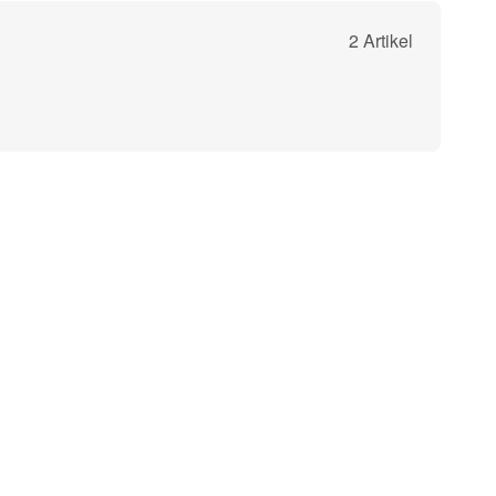
2 Artikel