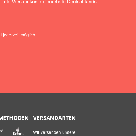
die Versandkosten innerhalb Deutschlands.
 jederzeit möglich.
METHODEN
VERSANDARTEN
Wir versenden unsere