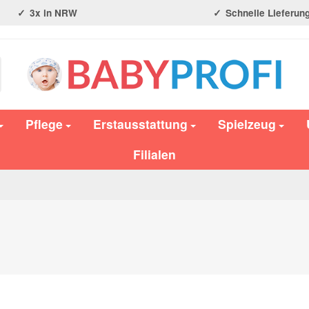
3x in NRW
Schnelle Lieferun
Pflege
Erstausstattung
Spielzeug
Filialen