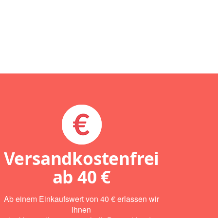
Versandkostenfrei
ab
40 €
Ab einem Einkaufswert von 40 € erlassen wir
Ihnen