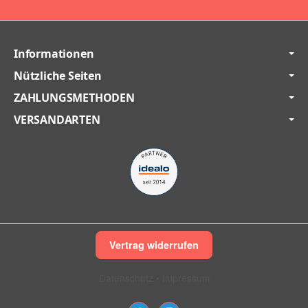
Informationen
Nützliche Seiten
ZAHLUNGSMETHODEN
VERSANDARTEN
Vertrag widerrufen
Datenschutz
•
Impressum