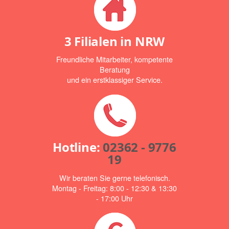
3 Filialen in NRW
Freundliche Mitarbeiter, kompetente
Beratung
und ein erstklassiger Service.
Hotline:
02362 - 9776
19
Wir beraten Sie gerne telefonisch.
Montag - Freitag: 8:00 - 12:30 & 13:30
- 17:00 Uhr