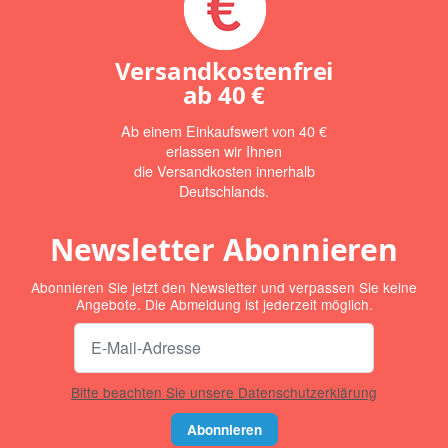
Versandkostenfrei
ab
40 €
Ab einem Einkaufswert von 40 €
erlassen wir Ihnen
die Versandkosten innerhalb
Deutschlands.
Newsletter Abonnieren
Abonnieren Sie jetzt den Newsletter und verpassen Sie keine
Angebote. Die Abmeldung ist jederzeit möglich.
Bitte beachten Sie unsere Datenschutzerklärung
Abonnieren