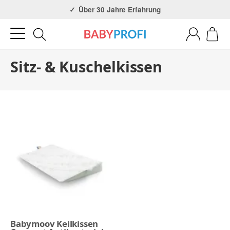
Über 30 Jahre Erfahrung
Sitz- & Kuschelkissen
Babymoov Keilkissen