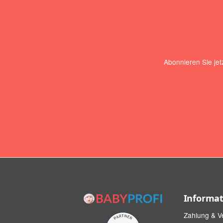
Abonnieren Sie jet
Informa
Zahlung & V