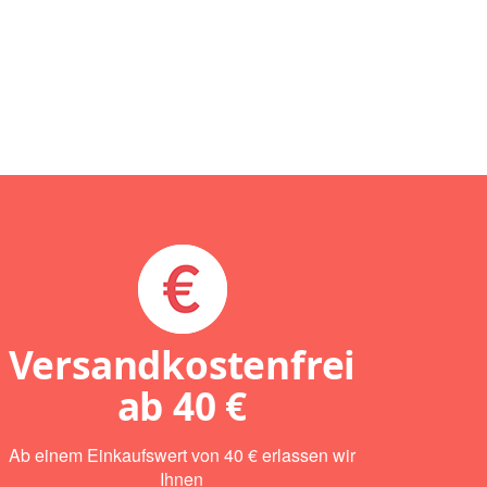
Versandkostenfrei
ab
40 €
Ab einem Einkaufswert von 40 € erlassen wir
Ihnen