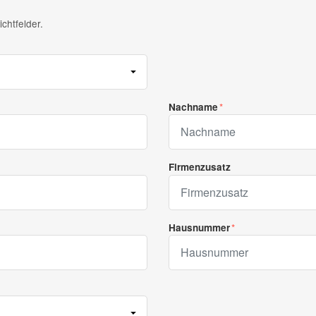
chtfelder.
Nachname
Firmenzusatz
Hausnummer