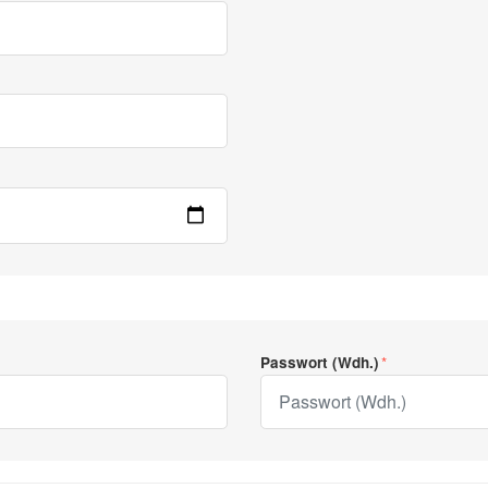
Passwort (Wdh.)