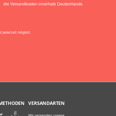
die Versandkosten innerhalb Deutschlands.
 jederzeit möglich.
METHODEN
VERSANDARTEN
Wir versenden unsere