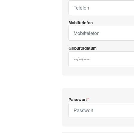
Mobiltelefon
Geburtsdatum
Passwort