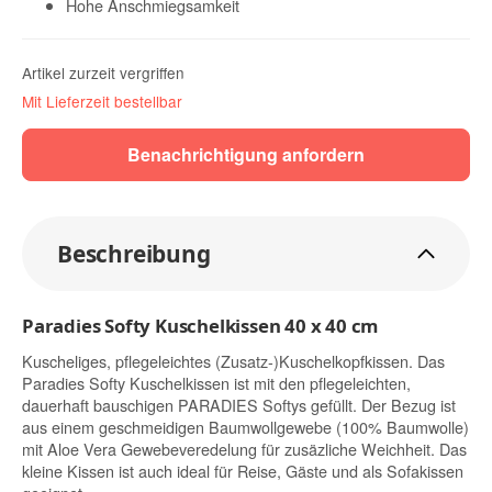
Hohe Anschmiegsamkeit
Artikel zurzeit vergriffen
Mit Lieferzeit bestellbar
Benachrichtigung anfordern
Beschreibung
Paradies Softy Kuschelkissen 40 x 40 cm
Kuscheliges, pflegeleichtes (Zusatz-)Kuschelkopfkissen. Das
Paradies Softy Kuschelkissen ist mit den pflegeleichten,
dauerhaft bauschigen PARADIES Softys gefüllt. Der Bezug ist
aus einem geschmeidigen Baumwollgewebe (100% Baumwolle)
mit Aloe Vera Gewebeveredelung für zusäzliche Weichheit. Das
kleine Kissen ist auch ideal für Reise, Gäste und als Sofakissen