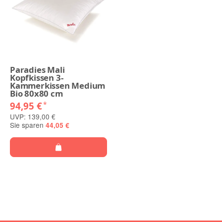
Paradies Mali
Kopfkissen 3-
Kammerkissen Medium
Bio 80x80 cm
94,95 €
*
UVP: 139,00 €
Sie sparen
44,05 €