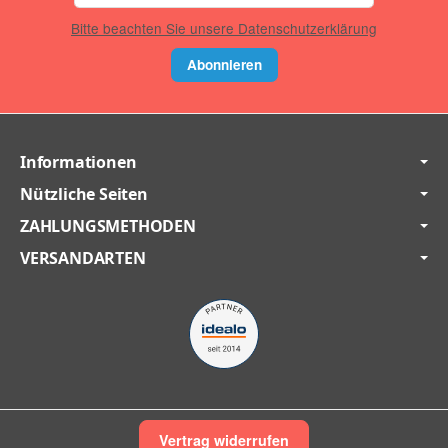
Bitte beachten Sie unsere Datenschutzerklärung
Abonnieren
Informationen
Nützliche Seiten
ZAHLUNGSMETHODEN
VERSANDARTEN
Vertrag widerrufen