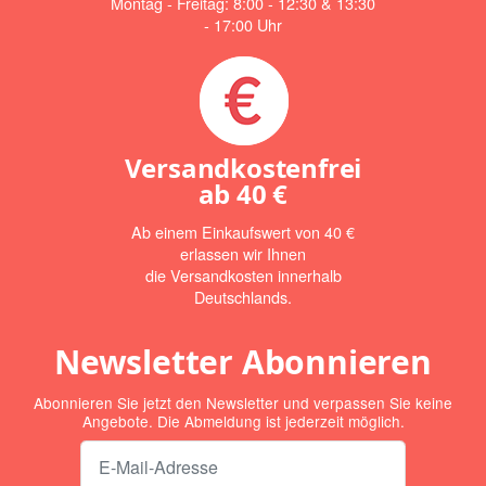
Montag - Freitag: 8:00 - 12:30 & 13:30
- 17:00 Uhr
Versandkostenfrei
ab
40 €
Ab einem Einkaufswert von 40 €
erlassen wir Ihnen
die Versandkosten innerhalb
Deutschlands.
Newsletter Abonnieren
Abonnieren Sie jetzt den Newsletter und verpassen Sie keine
Angebote. Die Abmeldung ist jederzeit möglich.