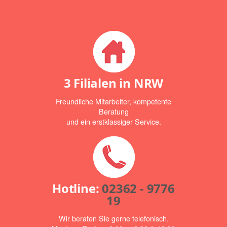
3 Filialen in NRW
Freundliche Mitarbeiter, kompetente
Beratung
und ein erstklassiger Service.
Hotline:
02362 - 9776
19
Wir beraten Sie gerne telefonisch.