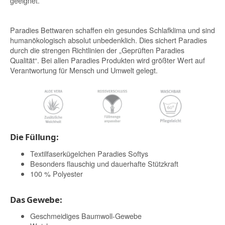
geeignet.
Paradies Bettwaren schaffen ein gesundes Schlafklima und sind
humanökologisch absolut unbedenklich. Dies sichert Paradies
durch die strengen Richtlinien der „Geprüften Paradies
Qualität“. Bei allen Paradies Produkten wird größter Wert auf
Verantwortung für Mensch und Umwelt gelegt.
Die Füllung:
Textilfaserkügelchen Paradies Softys
Besonders flauschig und dauerhafte Stützkraft
100 % Polyester
Das Gewebe:
Geschmeidiges Baumwoll-Gewebe