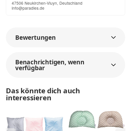
47506 Neukirchen-Vluyn, Deutschland
info@paradies.de
Bewertungen
Benachrichtigen, wenn
verfügbar
Das könnte dich auch
interessieren