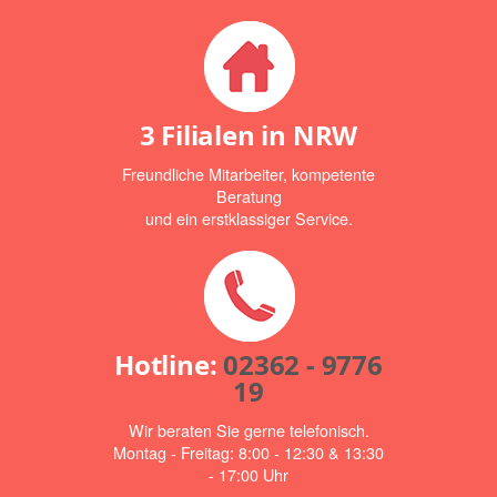
3 Filialen in NRW
Freundliche Mitarbeiter, kompetente
Beratung
und ein erstklassiger Service.
Hotline:
02362 - 9776
19
Wir beraten Sie gerne telefonisch.
Montag - Freitag: 8:00 - 12:30 & 13:30
- 17:00 Uhr