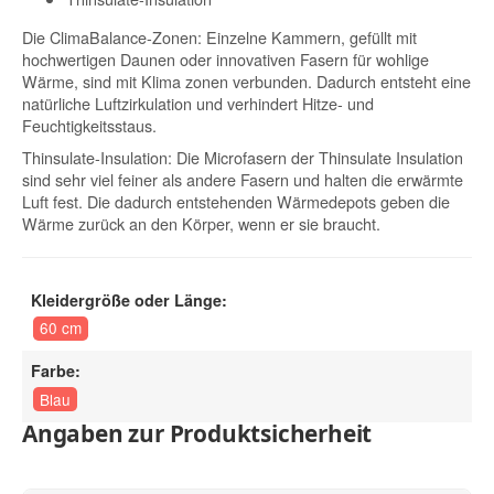
Die ClimaBalance-Zonen: Einzelne Kammern, gefüllt mit
hochwertigen Daunen oder innovativen Fasern für wohlige
Wärme, sind mit Klima zonen verbunden. Dadurch entsteht eine
natürliche Luftzirkulation und verhindert Hitze- und
Feuchtigkeitsstaus.
Thinsulate-Insulation: Die Microfasern der Thinsulate Insulation
sind sehr viel feiner als andere Fasern und halten die erwärmte
Luft fest. Die dadurch entstehenden Wärmedepots geben die
Wärme zurück an den Körper, wenn er sie braucht.
Kleidergröße oder Länge:
60 cm
Farbe:
Blau
Angaben zur Produktsicherheit