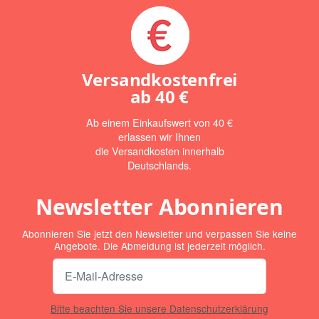
Versandkostenfrei
ab
40 €
Ab einem Einkaufswert von 40 €
erlassen wir Ihnen
die Versandkosten innerhalb
Deutschlands.
Newsletter Abonnieren
Abonnieren Sie jetzt den Newsletter und verpassen Sie keine
Angebote. Die Abmeldung ist jederzeit möglich.
Bitte beachten Sie unsere Datenschutzerklärung