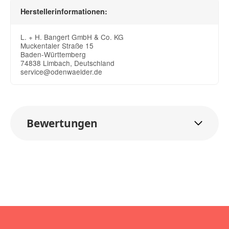
Herstellerinformationen:
L. + H. Bangert GmbH & Co. KG
Muckentaler Straße 15
Baden-Württemberg
74838 Limbach, Deutschland
service@odenwaelder.de
Bewertungen