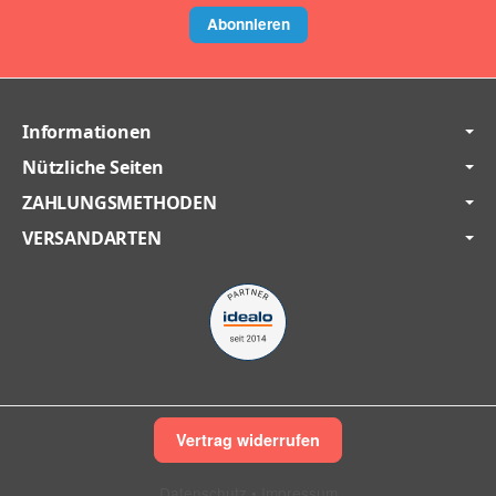
Abonnieren
Informationen
Nützliche Seiten
ZAHLUNGSMETHODEN
VERSANDARTEN
Vertrag widerrufen
Datenschutz
•
Impressum