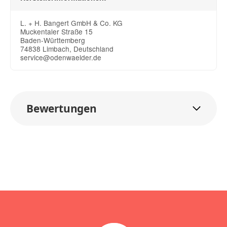
L. + H. Bangert GmbH & Co. KG
Muckentaler Straße 15
Baden-Württemberg
74838 Limbach, Deutschland
service@odenwaelder.de
Bewertungen