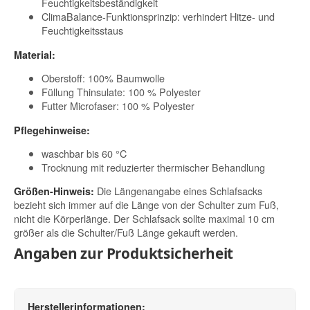
Feuchtigkeitsbeständigkeit
ClimaBalance-Funktionsprinzip: verhindert Hitze- und
Feuchtigkeitsstaus
Material:
Oberstoff: 100% Baumwolle
Füllung Thinsulate: 100 % Polyester
Futter Microfaser: 100 % Polyester
Pflegehinweise:
waschbar bis 60 °C
Trocknung mit reduzierter thermischer Behandlung
Die Längenangabe eines Schlafsacks
Größen-Hinweis:
bezieht sich immer auf die Länge von der Schulter zum Fuß,
nicht die Körperlänge. Der Schlafsack sollte maximal 10 cm
größer als die Schulter/Fuß Länge gekauft werden.
Angaben zur Produktsicherheit
Herstellerinformationen: