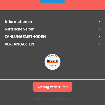
Informationen
Nützliche Seiten
ZAHLUNGSMETHODEN
VERSANDARTEN
Vertrag widerrufen
Datenschutz
•
Impressum