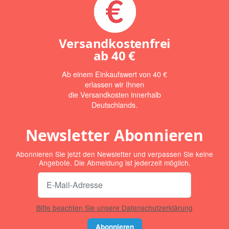
Versandkostenfrei
ab
40 €
Ab einem Einkaufswert von 40 €
erlassen wir Ihnen
die Versandkosten innerhalb
Deutschlands.
Newsletter Abonnieren
Abonnieren Sie jetzt den Newsletter und verpassen Sie keine
Angebote. Die Abmeldung ist jederzeit möglich.
Bitte beachten Sie unsere Datenschutzerklärung
Abonnieren