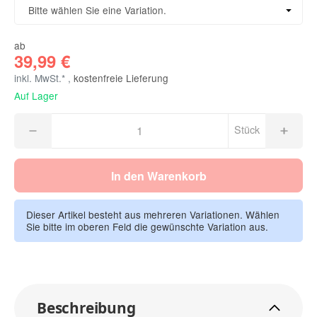
Größe in cm
Bitte wählen Sie eine Variation.
ab
39,99 €
inkl. MwSt.* ,
kostenfreie Lieferung
Auf Lager
Stück
In den Warenkorb
Dieser Artikel besteht aus mehreren Variationen. Wählen
Sie bitte im oberen Feld die gewünschte Variation aus.
Beschreibung