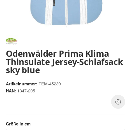
Odenwälder Prima Klima
Thinsulate Jersey-Schlafsack
sky blue
TEM-45239
Artikelnummer:
1347-205
HAN:
Größe in cm