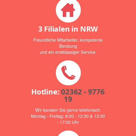
3 Filialen in NRW
Freundliche Mitarbeiter, kompetente
Beratung
und ein erstklassiger Service.
Hotline:
02362 - 9776
19
Wir beraten Sie gerne telefonisch.
Montag - Freitag: 8:00 - 12:30 & 13:30
- 17:00 Uhr