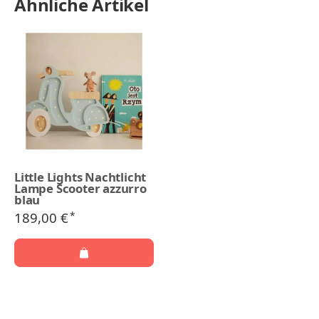
Ähnliche Artikel
Little Lights Nachtlicht
Lampe Scooter azzurro
blau
189,00 €
*