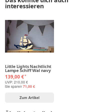
interessieren
Little Lights Nachtlicht
Lampe Schiff Wal navy
139,00 €
*
UVP: 210,00 €
Sie sparen
71,00 €
Zum Artikel