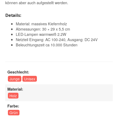
können aber auch aufgestellt werden.
Details:
Material: massives Kiefernholz
Abmessungen: 30 × 29 x 5,5 cm
LED-Lampen warmweiß 2.2W
Netzteil Eingang: AC 100-240, Ausgang: DC 24V
Beleuchtungszeit ca 10.000 Stunden
Geschlecht:
Junge
Unisex
Material:
Holz
Farbe:
Grün