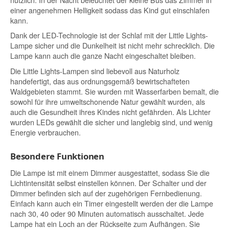
einer angenehmen Helligkeit sodass das Kind gut einschlafen
kann.
Dank der LED-Technologie ist der Schlaf mit der Little Lights-
Lampe sicher und die Dunkelheit ist nicht mehr schrecklich. Die
Lampe kann auch die ganze Nacht eingeschaltet bleiben.
Die Little Lights-Lampen sind liebevoll aus Naturholz
handefertigt, das aus ordnungsgemäß bewirtschafteten
Waldgebieten stammt. Sie wurden mit Wasserfarben bemalt, die
sowohl für ihre umweltschonende Natur gewählt wurden, als
auch die Gesundheit ihres Kindes nicht gefährden. Als Lichter
wurden LEDs gewählt die sicher und langlebig sind, und wenig
Energie verbrauchen.
Besondere Funktionen
Die Lampe ist mit einem Dimmer ausgestattet, sodass Sie die
Lichtintensität selbst einstellen können. Der Schalter und der
Dimmer befinden sich auf der zugehörigen Fernbedienung.
Einfach kann auch ein Timer eingestellt werden der die Lampe
nach 30, 40 oder 90 Minuten automatisch ausschaltet. Jede
Lampe hat ein Loch an der Rückseite zum Aufhängen. Sie