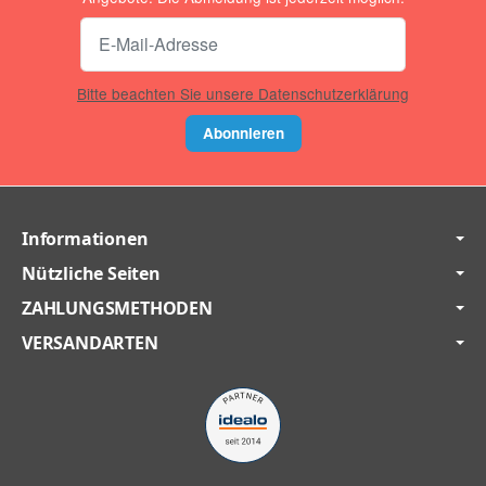
Bitte beachten Sie unsere Datenschutzerklärung
Abonnieren
Informationen
Nützliche Seiten
ZAHLUNGSMETHODEN
VERSANDARTEN