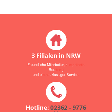
3 Filialen in NRW
Freundliche Mitarbeiter, kompetente
Beratung
und ein erstklassiger Service.
Hotline:
02362 - 9776