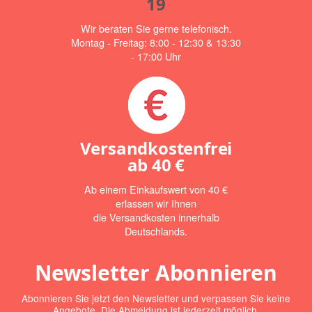
19
Wir beraten Sie gerne telefonisch.
Montag - Freitag: 8:00 - 12:30 & 13:30
- 17:00 Uhr
Versandkostenfrei
ab
40 €
Ab einem Einkaufswert von 40 €
erlassen wir Ihnen
die Versandkosten innerhalb
Deutschlands.
Newsletter Abonnieren
Abonnieren Sie jetzt den Newsletter und verpassen Sie keine
Angebote. Die Abmeldung ist jederzeit möglich.