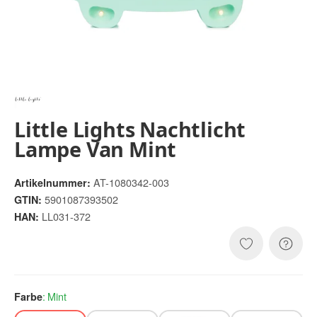
Little Lights Nachtlicht
Lampe Van Mint
AT-1080342-003
Artikelnummer:
5901087393502
GTIN:
LL031-372
HAN:
Mint
Farbe