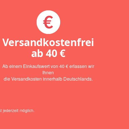
Versandkostenfrei
ab
40 €
Ab einem Einkaufswert von 40 € erlassen wir
Ihnen
die Versandkosten innerhalb Deutschlands.
 jederzeit möglich.