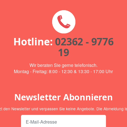
Hotline:
02362 - 9776
19
Wir beraten Sie gerne telefonisch.
Montag - Freitag: 8:00 - 12:30 & 13:30 - 17:00 Uhr
Newsletter Abonnieren
zt den Newsletter und verpassen Sie keine Angebote. Die Abmeldung ist