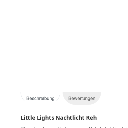
Beschreibung
Bewertungen
Little Lights Nachtlicht Reh