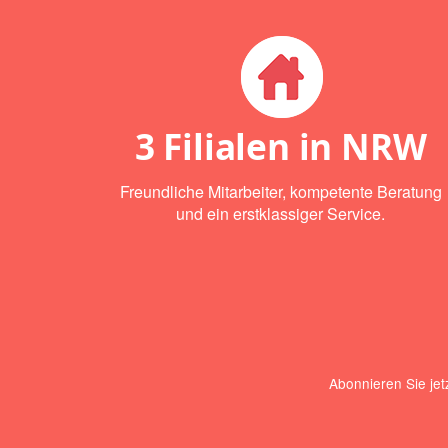
3 Filialen in NRW
Freundliche Mitarbeiter, kompetente Beratung
und ein erstklassiger Service.
Abonnieren Sie jet