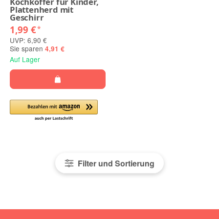
Kochkoffer für Kinder,
Plattenherd mit
Geschirr
1,99 €
*
UVP: 6,90 €
Sie sparen
4,91 €
Auf Lager
Filter und Sortierung