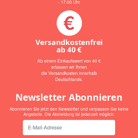
- 17:00 Uhr
Versandkostenfrei
ab
40 €
Ab einem Einkaufswert von 40 €
erlassen wir Ihnen
die Versandkosten innerhalb
Deutschlands.
Newsletter Abonnieren
Abonnieren Sie jetzt den Newsletter und verpassen Sie keine
Angebote. Die Abmeldung ist jederzeit möglich.