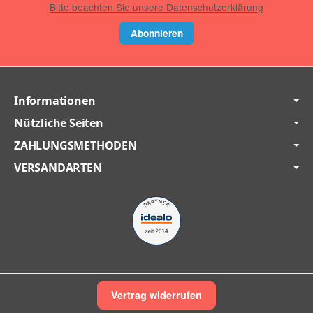
Bitte beachten Sie unsere Datenschutzerklärung
Abonnieren
Informationen
Nützliche Seiten
ZAHLUNGSMETHODEN
VERSANDARTEN
Vertrag widerrufen