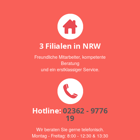
3 Filialen in NRW
Freundliche Mitarbeiter, kompetente
Beratung
und ein erstklassiger Service.
Hotline:
02362 - 9776
19
Wir beraten Sie gerne telefonisch.
Montag - Freitag: 8:00 - 12:30 & 13:30