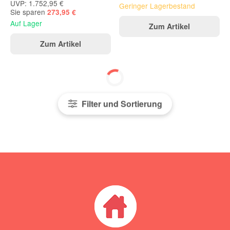
UVP: 1.752,95 €
Geringer Lagerbestand
Sie sparen
273,95 €
Auf Lager
Zum Artikel
Zum Artikel
Filter und Sortierung