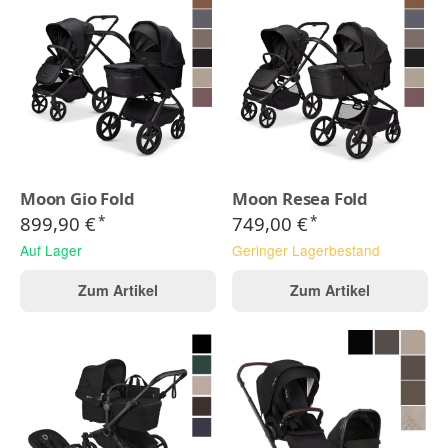
Moon Gio Fold
Moon Resea Fold
899,90 €
749,00 €
*
*
Auf Lager
Geringer Lagerbestand
Zum Artikel
Zum Artikel