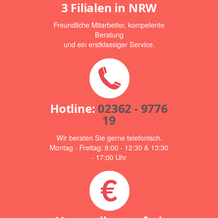
3 Filialen in NRW
Freundliche Mitarbeiter, kompetente
Beratung
und ein erstklassiger Service.
Hotline:
02362 - 9776
19
Wir beraten Sie gerne telefonisch.
Montag - Freitag: 8:00 - 12:30 & 13:30
- 17:00 Uhr