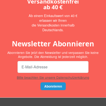
Versandkostenfrei
ab
40 €
Ab einem Einkaufswert von 40 €
erlassen wir Ihnen
die Versandkosten innerhalb
Deutschlands.
Newsletter Abonnieren
Abonnieren Sie jetzt den Newsletter und verpassen Sie keine
Angebote. Die Abmeldung ist jederzeit möglich.
Bitte beachten Sie unsere Datenschutzerklärung
Abonnieren