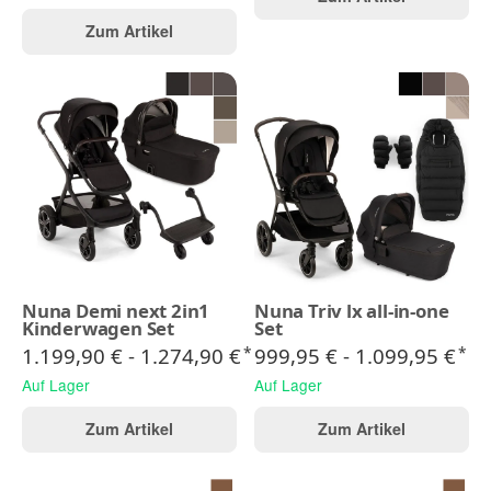
Zum Artikel
Nuna Demi next 2in1
Nuna Triv lx all-in-one
Kinderwagen Set
Set
1.199,90 € -
1.274,90 €
999,95 € -
1.099,95 €
*
*
Auf Lager
Auf Lager
Zum Artikel
Zum Artikel