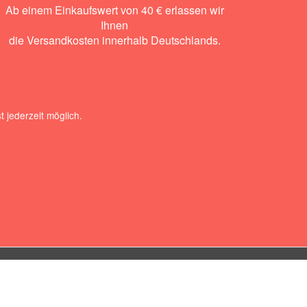
Ab einem Einkaufswert von 40 € erlassen wir
Ihnen
die Versandkosten innerhalb Deutschlands.
 jederzeit möglich.
VERSANDARTEN