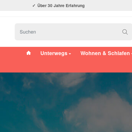
Über 30 Jahre Erfahrung
#custom.linkHome#
Unterwegs
Wohnen & Schlafen