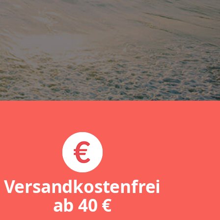
Versandkostenfrei
ab
40 €