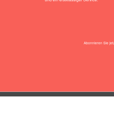
Abonnieren Sie jet