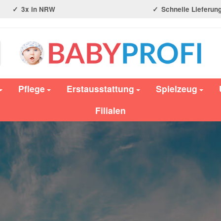
3x in NRW
Schnelle Lieferun
Pflege
Erstausstattung
Spielzeug
Filialen