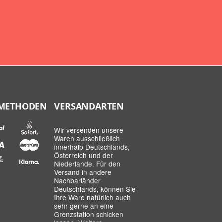
METHODEN
VERSANDARTEN
Wir versenden unsere
Waren ausschließlich
innerhalb Deutschlands,
Österreich und der
Niederlande. Für den
Versand in andere
Nachbarländer
Deutschlands, können Sie
Ihre Ware natürlich auch
sehr gerne an eine
Grenzstation schicken