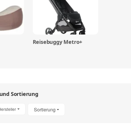
Reisebuggy Metro+
 und Sortierung
Hersteller
Sortierung