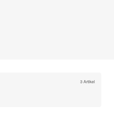
3 Artikel