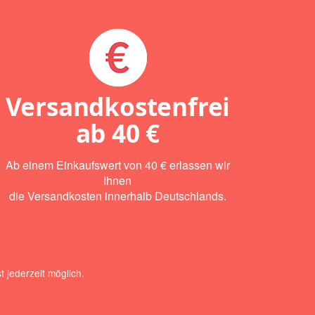
Versandkostenfrei
ab
40 €
Ab einem Einkaufswert von 40 € erlassen wir
Ihnen
die Versandkosten innerhalb Deutschlands.
 jederzeit möglich.