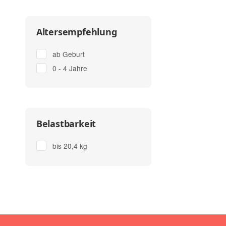
Altersempfehlung
ab Geburt
0 - 4 Jahre
Belastbarkeit
bis 20,4 kg