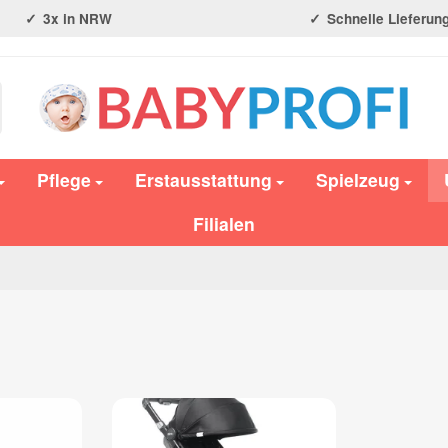
3x in NRW
Schnelle Lieferun
Pflege
Erstausstattung
Spielzeug
Filialen