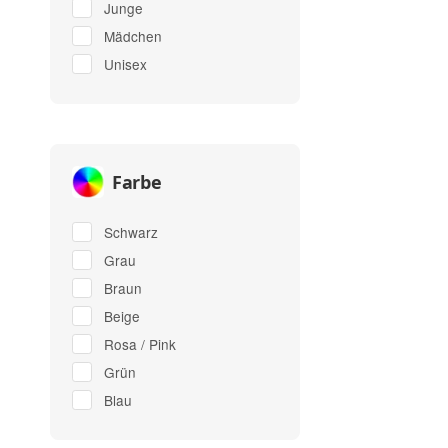
Junge
Mädchen
Unisex
Farbe
Schwarz
Grau
Braun
Beige
Rosa / Pink
Grün
Blau