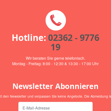
Hotline:
02362 - 9776
19
Wir beraten Sie gerne telefonisch.
Montag - Freitag: 8:00 - 12:30 & 13:30 - 17:00 Uhr
Newsletter Abonnieren
zt den Newsletter und verpassen Sie keine Angebote. Die Abmeldung ist