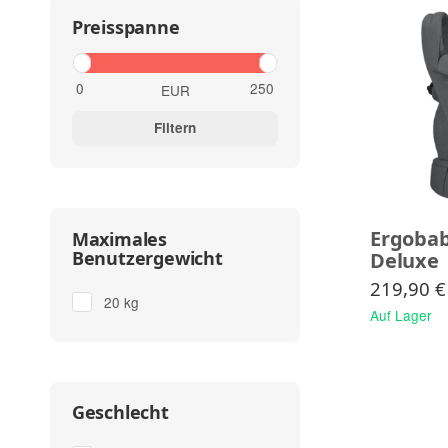
Preisspanne
EUR
Filtern
Ergoba
Maximales
Benutzergewicht
Deluxe
219,90 
20 kg
Auf Lager
Geschlecht