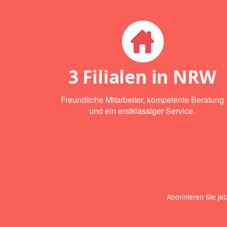
3 Filialen in NRW
Freundliche Mitarbeiter, kompetente Beratung
und ein erstklassiger Service.
Abonnieren Sie jet