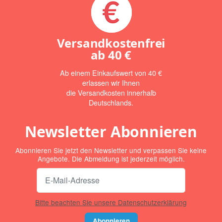
Versandkostenfrei
ab
40 €
Ab einem Einkaufswert von 40 €
erlassen wir Ihnen
die Versandkosten innerhalb
Deutschlands.
Newsletter Abonnieren
Abonnieren Sie jetzt den Newsletter und verpassen Sie keine
Angebote. Die Abmeldung ist jederzeit möglich.
Bitte beachten Sie unsere Datenschutzerklärung
Abonnieren