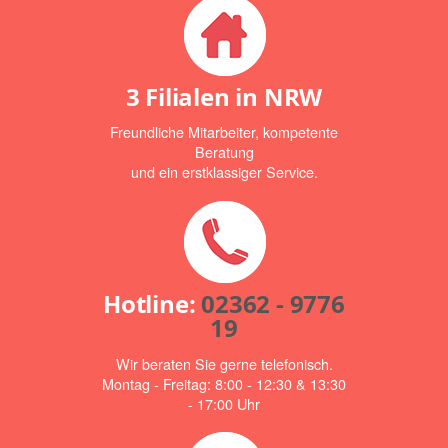
3 Filialen in NRW
Freundliche Mitarbeiter, kompetente
Beratung
und ein erstklassiger Service.
Hotline:
02362 - 9776
19
Wir beraten Sie gerne telefonisch.
Montag - Freitag: 8:00 - 12:30 & 13:30
- 17:00 Uhr