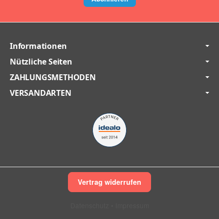
Informationen
Nützliche Seiten
ZAHLUNGSMETHODEN
VERSANDARTEN
Vertrag widerrufen
Datenschutz
•
Impressum