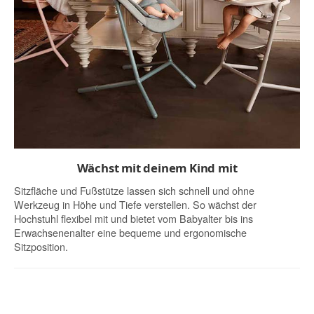
Wächst mit deinem Kind mit
Sitzfläche und Fußstütze lassen sich schnell und ohne
Werkzeug in Höhe und Tiefe verstellen. So wächst der
Hochstuhl flexibel mit und bietet vom Babyalter bis ins
Erwachsenenalter eine bequeme und ergonomische
Sitzposition.