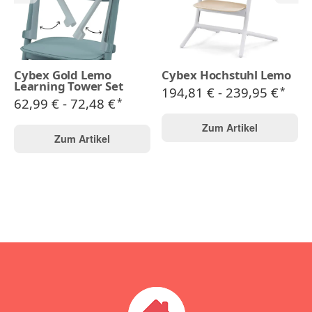
Cybex Gold Lemo
Cybex Hochstuhl Lemo
Learning Tower Set
194,81 € -
239,95 €
*
62,99 € -
72,48 €
*
Zum Artikel
Zum Artikel