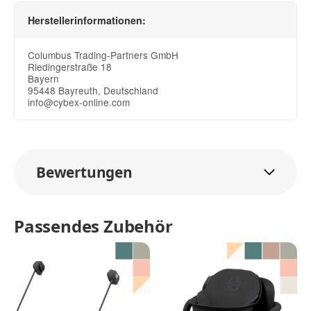
Herstellerinformationen:
Columbus Trading-Partners GmbH
Riedingerstraße 18
Bayern
95448 Bayreuth, Deutschland
info@cybex-online.com
Bewertungen
Passendes Zubehör