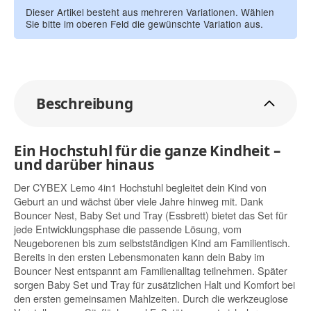
Dieser Artikel besteht aus mehreren Variationen. Wählen
Sie bitte im oberen Feld die gewünschte Variation aus.
Beschreibung
Ein Hochstuhl für die ganze Kindheit –
und darüber hinaus
Der CYBEX Lemo 4in1 Hochstuhl begleitet dein Kind von
Geburt an und wächst über viele Jahre hinweg mit. Dank
Bouncer Nest, Baby Set und Tray (Essbrett) bietet das Set für
jede Entwicklungsphase die passende Lösung, vom
Neugeborenen bis zum selbstständigen Kind am Familientisch.
Bereits in den ersten Lebensmonaten kann dein Baby im
Bouncer Nest entspannt am Familienalltag teilnehmen. Später
sorgen Baby Set und Tray für zusätzlichen Halt und Komfort bei
den ersten gemeinsamen Mahlzeiten. Durch die werkzeuglose