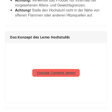
vorgesehenen Alters- und Gewichtsgrenzen.
Stelle den Hochstuhl nicht in der Nähe von
Achtung!
offenen Flammen oder anderen Hitzequellen auf.
Das Konzept des Lemo Hochstuhls
Youtube Consent geben