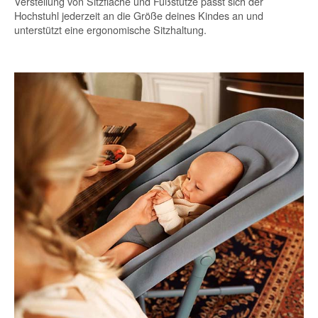
Verstellung von Sitzfläche und Fußstütze passt sich der
Hochstuhl jederzeit an die Größe deines Kindes an und
unterstützt eine ergonomische Sitzhaltung.