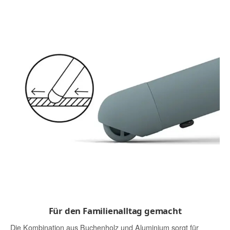
Für den Familienalltag gemacht
Die Kombination aus Buchenholz und Aluminium sorgt für