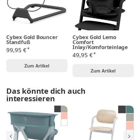
Cybex Gold Bouncer
Cybex Gold Lemo
Standfuß
Comfort
Inlay/Komforteinlage
99,95 €
*
49,95 €
*
Zum Artikel
Zum Artikel
Das könnte dich auch
interessieren