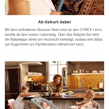
Ab Geburt dabei
Mit dem enthaltenen Bouncer Nest nutzt du den CYBEX Lemo
bereits ab dem ersten Lebenstag. Über das Adapter-Set wird
die Babywippe direkt am Hochstuhl befestigt, sodass dein Baby
auf Augenhöhe am Familienleben teilnehmen kann.