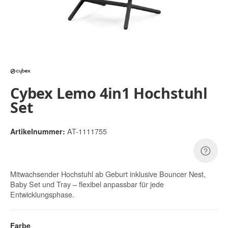
Cybex Lemo 4in1 Hochstuhl
Set
AT-1111755
Artikelnummer:
Mitwachsender Hochstuhl ab Geburt inklusive Bouncer Nest,
Baby Set und Tray – flexibel anpassbar für jede
Entwicklungsphase.
Farbe