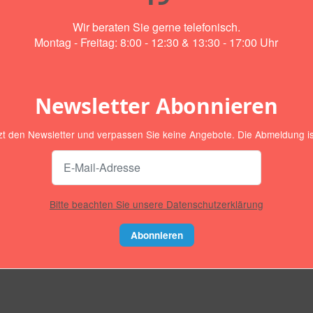
Wir beraten Sie gerne telefonisch.
Montag - Freitag: 8:00 - 12:30 & 13:30 - 17:00 Uhr
Newsletter Abonnieren
zt den Newsletter und verpassen Sie keine Angebote. Die Abmeldung ist
Bitte beachten Sie unsere Datenschutzerklärung
Abonnieren