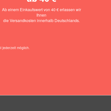
Ab einem Einkaufswert von 40 € erlassen wir
Ihnen
die Versandkosten innerhalb Deutschlands.
 jederzeit möglich.