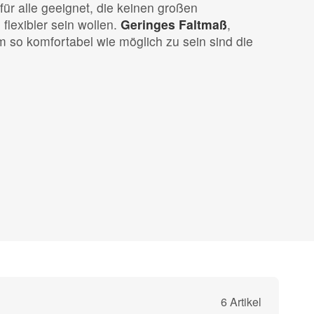
für alle geeignet, die keinen großen
lexibler sein wollen.
Geringes Faltmaß
,
 so komfortabel wie möglich zu sein sind die
6 Artikel