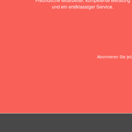
Freundliche Mitarbeiter, kompetente Beratung
und ein erstklassiger Service.
Abonnieren Sie jet