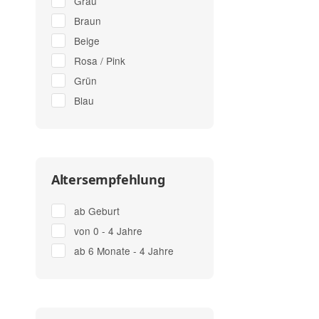
Grau
Braun
Beige
Rosa / Pink
Grün
Blau
Altersempfehlung
ab Geburt
von 0 - 4 Jahre
ab 6 Monate - 4 Jahre