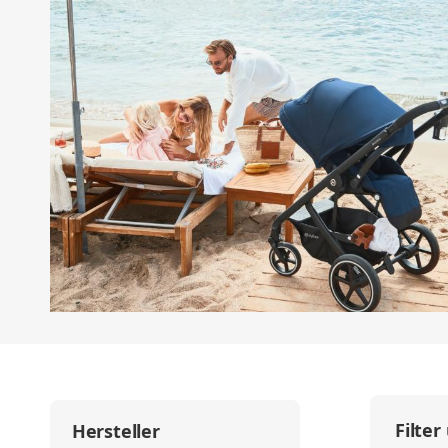
Filter
Hersteller