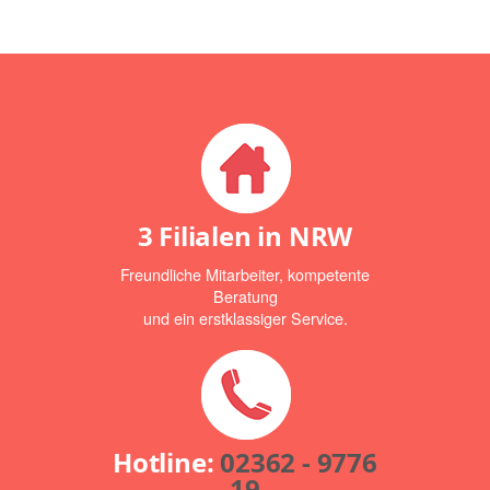
3 Filialen in NRW
Freundliche Mitarbeiter, kompetente
Beratung
und ein erstklassiger Service.
Hotline:
02362 - 9776
19