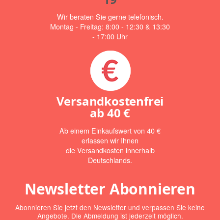
Wir beraten Sie gerne telefonisch.
Montag - Freitag: 8:00 - 12:30 & 13:30
- 17:00 Uhr
Versandkostenfrei
ab
40 €
Ab einem Einkaufswert von 40 €
erlassen wir Ihnen
die Versandkosten innerhalb
Deutschlands.
Newsletter Abonnieren
Abonnieren Sie jetzt den Newsletter und verpassen Sie keine
Angebote. Die Abmeldung ist jederzeit möglich.