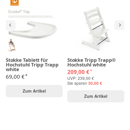
Stokke Tablett für
Stokke Tripp Trapp®
Hochstuhl Tripp Trapp
Hochstuhl white
white
209,00 €
*
69,00 €
*
UVP: 239,00 €
Sie sparen
30,00 €
Zum Artikel
Zum Artikel