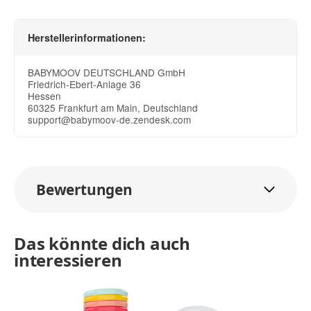
Herstellerinformationen:
BABYMOOV DEUTSCHLAND GmbH
Friedrich-Ebert-Anlage 36
Hessen
60325 Frankfurt am Main, Deutschland
support@babymoov-de.zendesk.com
Bewertungen
Das könnte dich auch
interessieren