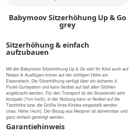
Babymoov Sitzerhöhung Up & Go
grey
Sitzerhöhung & einfach
aufzubauen
Mit der Babymoov Sitzerhöhung Up & Go sitzt Ihr Kind auch auf
Reisen & Ausflügen immer auf der richtigen Höhe am
Essenstisch. Die Sitzerhöhung verfügt über ein sicheres 3-
Punkt-Gurtsystem und kann flexibel auf fast allen Stühlen
angebracht werden. Für den Transport ist der Boostersitz sehr
kompakt (7cm hoch), in der Nutzung kann er flexibel auf die
Tischhöhe bzw. die Größe Ihres Kindes eingestellt werden
(max. Höhe 14cm). Der Bezug aus Neopren ist abnehmbar und
ganz einfach gereinigt werden.
Garantiehinweis