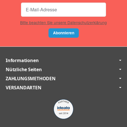
Bitte beachten Sie unsere Datenschutzerklärung
Abonnieren
Informationen
Nützliche Seiten
ZAHLUNGSMETHODEN
VERSANDARTEN