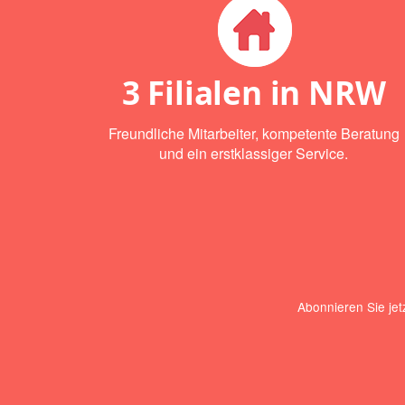
3 Filialen in NRW
Freundliche Mitarbeiter, kompetente Beratung
und ein erstklassiger Service.
Abonnieren Sie jet