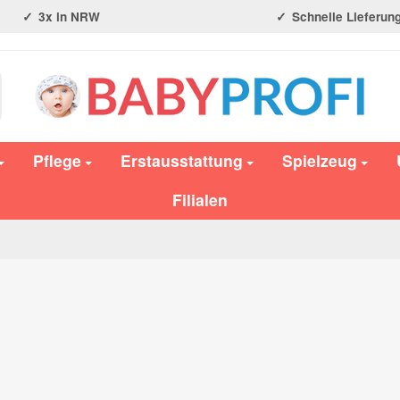
3x in NRW
Schnelle Lieferun
Pflege
Erstausstattung
Spielzeug
Filialen