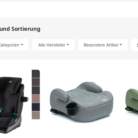
 und Sortierung
Kategorien
Alle Hersteller
Besondere Artikel