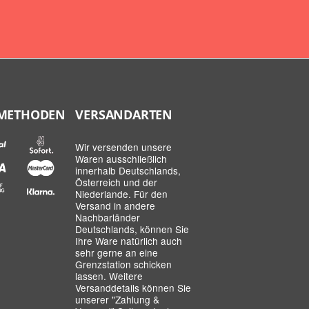
METHODEN
VERSANDARTEN
Wir versenden unsere
Waren ausschließlich
innerhalb Deutschlands,
Österreich und der
Niederlande. Für den
Versand in andere
Nachbarländer
Deutschlands, können Sie
Ihre Ware natürlich auch
sehr gerne an eine
Grenzstation schicken
lassen. Weitere
Versanddetails können Sie
unserer
"Zahlung &