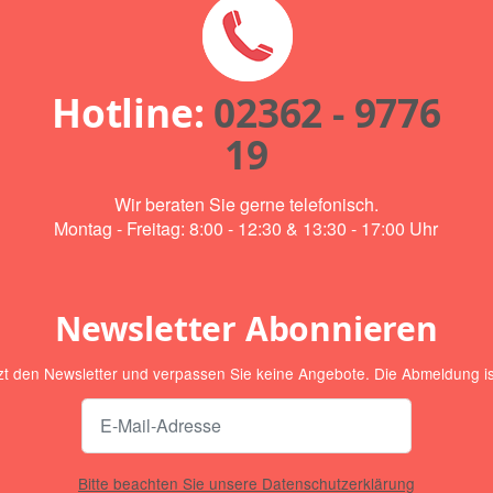
Hotline:
02362 - 9776
19
Wir beraten Sie gerne telefonisch.
Montag - Freitag: 8:00 - 12:30 & 13:30 - 17:00 Uhr
Newsletter Abonnieren
zt den Newsletter und verpassen Sie keine Angebote. Die Abmeldung ist
Bitte beachten Sie unsere Datenschutzerklärung