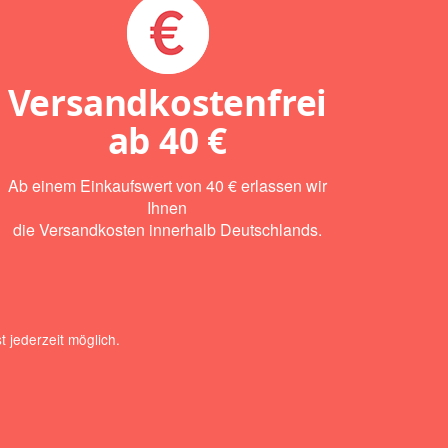
Versandkostenfrei
ab
40 €
Ab einem Einkaufswert von 40 € erlassen wir
Ihnen
die Versandkosten innerhalb Deutschlands.
 jederzeit möglich.