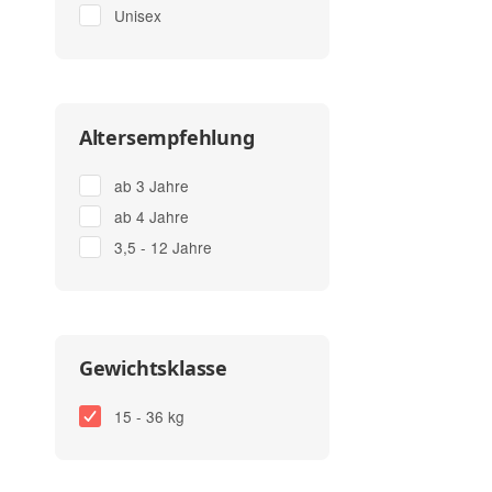
Unisex
Altersempfehlung
ab 3 Jahre
ab 4 Jahre
3,5 - 12 Jahre
Gewichtsklasse
15 - 36 kg