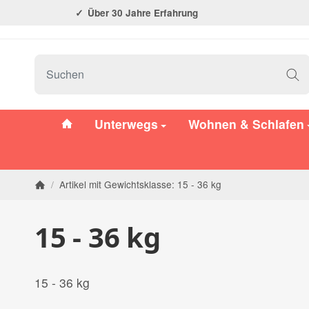
Über 30 Jahre Erfahrung
#custom.linkHome#
Unterwegs
Wohnen & Schlafen
/
Artikel mit Gewichtsklasse: 15 - 36 kg
Startseite
15 - 36 kg
15 - 36 kg