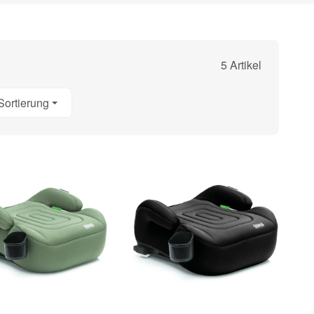
5 Artikel
Sortierung